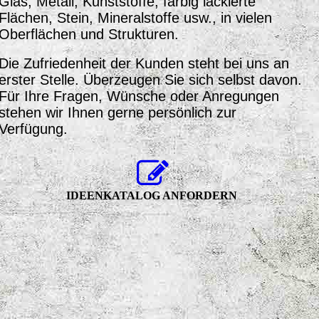
Glas, Metall, Kunststoffe, farbig lackierte
Flächen, Stein, Mineralstoffe usw., in vielen
Oberflächen und Strukturen.
Die Zufriedenheit der Kunden steht bei uns an
erster Stelle. Überzeugen Sie sich selbst davon.
Für Ihre Fragen, Wünsche oder Anregungen
stehen wir Ihnen gerne persönlich zur
Verfügung.
IDEENKATALOG ANFORDERN